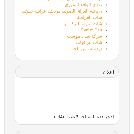
صدى الواقع السوري
دردشة العراق الصوتية دردشة عراقية صوتية
شات العراقية
شات اموله التركمانيه
Remix Cart
شركة بغداد هوست
شات عراقيات
دردشة زمن الحب
اعلان
احجز هذه المساحه لإعلانك (ad4)