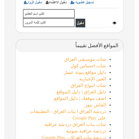
المواقع الأفضل تقييماً
شات موسيقى العراق
شات احساس كول
دليل مواقع بنوتة عسل
العين الإخبارية
شات امواج العراق
دليل العراق | دليل المواقع
اضف موقعك | دليل المواقع
القاش نيوز
دردشة العراق l بنات العراق - التطبيقات
على Google Play
شات بنات العراق دردشة عراقية
دردشة عراقية صوتية
دردشة بنات العراق - Google Play