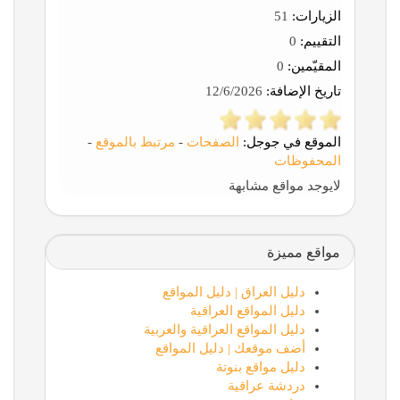
الزيارات:
51
التقييم:
0
المقيّمين:
0
تاريخ الإضافة:
12/6/2026
الموقع في جوجل:
الصفحات
-
مرتبط بالموقع
-
المحفوظات
لايوجد مواقع مشابهة
مواقع مميزة
دليل العراق | دليل المواقع
دليل المواقع العراقية
دليل المواقع العراقية والعربية
أضف موقعك | دليل المواقع
دليل مواقع بنوتة
دردشة عراقية