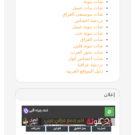
شات بنوتة
شات بنات عسل
شات موسيقى العراق
دردشة احساس
شات بنوتة عسل
شات بنوتة حب
شات العراق
شات بنوتة قلبي
شات بحور العرب
شات احساس كول
دردشة عراقنا
دليل المواقع العربية
إعلان