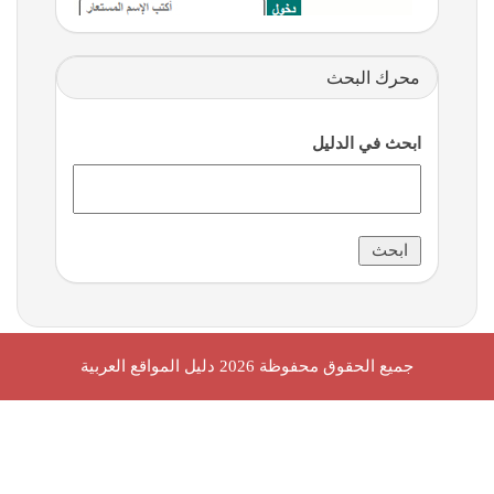
محرك البحث
ابحث في الدليل
جميع الحقوق محفوظة 2026
دليل المواقع العربية