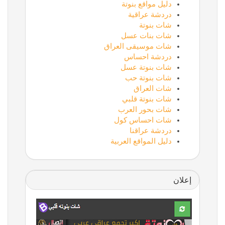
دليل مواقع بنوتة
دردشة عراقية
شات بنوتة
شات بنات عسل
شات موسيقى العراق
دردشة احساس
شات بنوتة عسل
شات بنوتة حب
شات العراق
شات بنوتة قلبي
شات بحور العرب
شات احساس كول
دردشة عراقنا
دليل المواقع العربية
إعلان