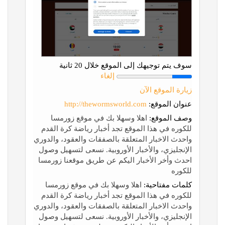
سوف يتم توجيهك إلى الموقع خلال 20 ثانية
إلغاء
زيارة الموقع الآن
عنوان الموقع:
http://thewormsworld.com
وصف الموقع:
اهلا وسهلا بك في موقع زورمسا
للكوره في هذا الموقع تجد أخبار رياضة كرة القدم
واحدث الاخبار المتعلقة بالصفقات والعقود، والدوري
الإنجليزي، والأخبار الأوروبية. نسعى لتسهيل وصول
احدث وأخر الأخبار اليكم عن طريق موقعنا زورمسا
للكوره
كلمات مفتاحية:
اهلا وسهلا بك في موقع زورمسا
للكوره في هذا الموقع تجد أخبار رياضة كرة القدم
واحدث الاخبار المتعلقة بالصفقات والعقود، والدوري
الإنجليزي، والأخبار الأوروبية. نسعى لتسهيل وصول