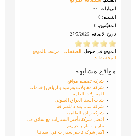
القسم:
استضافة المواقع
الزيارات:
64
التقييم:
0
المقيّمين:
0
تاريخ الإضافة:
27/5/2026
الموقع في جوجل:
الصفحات
-
مرتبط بالموقع
-
المحفوظات
مواقع مشابهة
شركة تصميم مواقع
شركة مقاولات وترميم بالرياض | خدمات
المقاولات العامة
شات انستا العراق الصوتي
شركة سما بغداد للصرافة
شركة ريادة العالمية
افضل شركة تأجير السيارات مع سائق في
ماربيا - ماربيا درايفر
أكبر شركة تاجير سيارات في اسبانيا