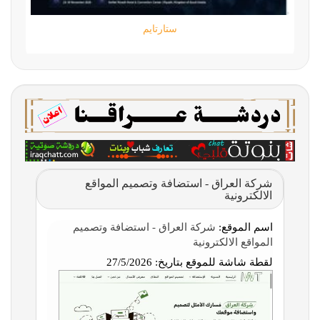
ستارتايم
شركة العراق - استضافة وتصميم المواقع
الالكترونية
اسم الموقع:
شركة العراق - استضافة وتصميم
المواقع الالكترونية
لقطة شاشة للموقع بتاريخ:
27/5/2026