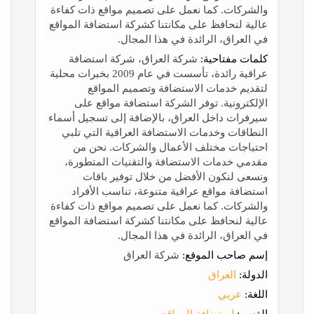
والشركات. كما نعمل على تصميم مواقع ذات كفاءة
عالية لنحافظ على مكانتنا كشركة استضافة المواقع
في العراق، الرائدة في هذا المجال.
كلمات مفتاحية:
شركة العراق، شركة استضافة
عراقية رائدة، تأسست في عام 2009 بخبرات محلية
لتقديم خدمات الاستضافة وتصميم المواقع
الإلكترونية. توفر الشركة استضافة مواقع على
سيرفرات داخل العراق، بالإضافة إلى تسجيل أسماء
النطاقات وخدمات الاستضافة العراقية التي تلبي
احتياجات مختلف الأعمال والشركات. نحن من
مقدمي خدمات الاستضافة والتقنيات المتطورة،
ونسعى لنكون الأفضل من خلال توفير باقات
استضافة مواقع عراقية متنوعة، تناسب الأفراد
والشركات. كما نعمل على تصميم مواقع ذات كفاءة
عالية لنحافظ على مكانتنا كشركة استضافة المواقع
في العراق، الرائدة في هذا المجال.
إسم صاحب الموقع:
شركة العراق
الدولة:
العراق
اللغة:
عربي