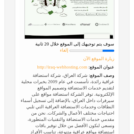
سوف يتم توجيهك إلى الموقع خلال 20 ثانية
إلغاء
زيارة الموقع الآن
عنوان الموقع:
http://iraq-webhosting.com
وصف الموقع:
شركة العراق، شركة استضافة
عراقية رائدة، تأسست في عام 2009 بخبرات محلية
لتقديم خدمات الاستضافة وتصميم المواقع
الإلكترونية. توفر الشركة استضافة مواقع على
سيرفرات داخل العراق، بالإضافة إلى تسجيل أسماء
النطاقات وخدمات الاستضافة العراقية التي تلبي
احتياجات مختلف الأعمال والشركات. نحن من
مقدمي خدمات الاستضافة والتقنيات المتطورة،
ونسعى لنكون الأفضل من خلال توفير باقات
استضافة مواقع عراقية متنوعة، تناسب الأفراد