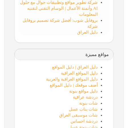
شركة تطوير مواقع وتطبيقات جوال مع حلول
AI وأتمتة الأعمال | الوسام التقني لتقنيه
المعلومات
بروفايل شوب: أفضل شركة تصميم بروفايل
شركة
دليل العراق
مواقع مميزة
دليل العراق | دليل المواقع
دليل المواقع العراقية
دليل المواقع العراقية والعربية
أضف موقعك | دليل المواقع
دليل مواقع بنوتة
دردشة عراقية
شات بنوتة
شات بنات عسل
شات موسيقى العراق
دردشة احساس
شات بنوتة عسل