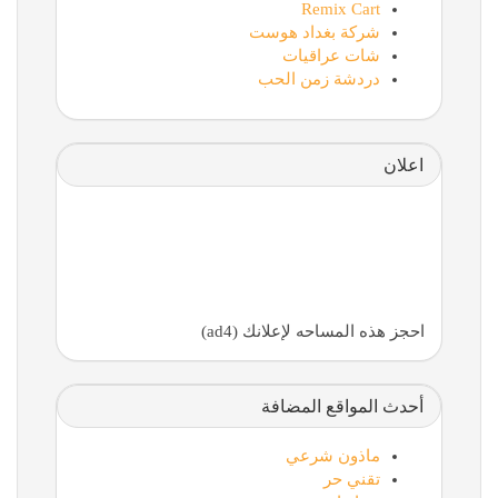
Remix Cart
شركة بغداد هوست
شات عراقيات
دردشة زمن الحب
اعلان
احجز هذه المساحه لإعلانك (ad4)
أحدث المواقع المضافة
ماذون شرعي
تقني حر