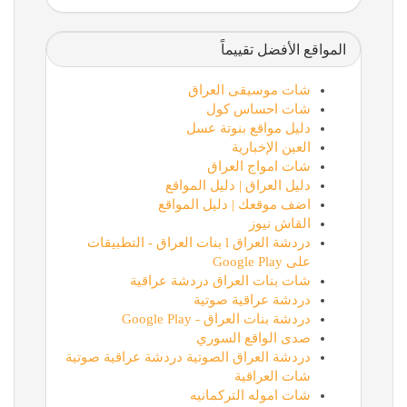
المواقع الأفضل تقييماً
شات موسيقى العراق
شات احساس كول
دليل مواقع بنوتة عسل
العين الإخبارية
شات امواج العراق
دليل العراق | دليل المواقع
اضف موقعك | دليل المواقع
القاش نيوز
دردشة العراق l بنات العراق - التطبيقات
على Google Play
شات بنات العراق دردشة عراقية
دردشة عراقية صوتية
دردشة بنات العراق - Google Play
صدى الواقع السوري
دردشة العراق الصوتية دردشة عراقية صوتية
شات العراقية
شات اموله التركمانيه