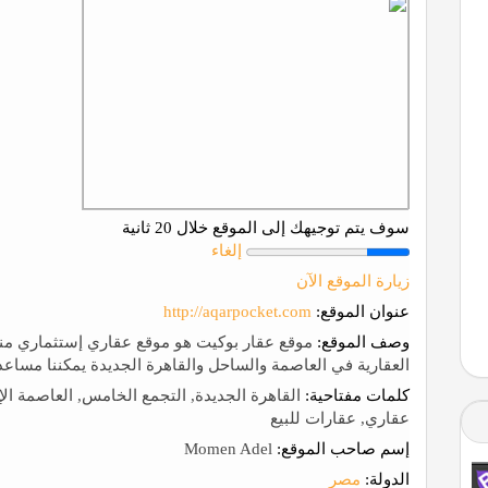
سوف يتم توجيهك إلى الموقع خلال 20 ثانية
إلغاء
زيارة الموقع الآن
عنوان الموقع:
http://aqarpocket.com
وصف الموقع:
العقارية في العاصمة والساحل والقاهرة الجديدة يمكننا مساع
كلمات مفتاحية:
القاهرة الجديدة, التجمع الخامس, العاصمة ال
عقاري, عقارات للبيع
إسم صاحب الموقع:
Momen Adel
الدولة:
مصر