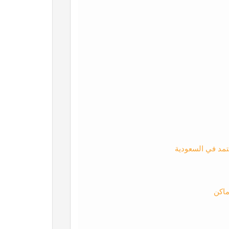
تمد في السعودية