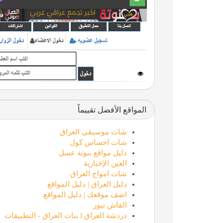
المواقع الأفضل تقييماً
شات موسيقى العراق
شات احساس كول
دليل مواقع بنوتة عسل
العين الإخبارية
شات امواج العراق
دليل العراق | دليل المواقع
اضف موقعك | دليل المواقع
القاش نيوز
دردشة العراق l بنات العراق - التطبيقات