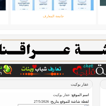
جامعة المعارف
عقار بوكيت
اسم الموقع:
عقار بوكيت
لقطة شاشة للموقع بتاريخ:
27/5/2026