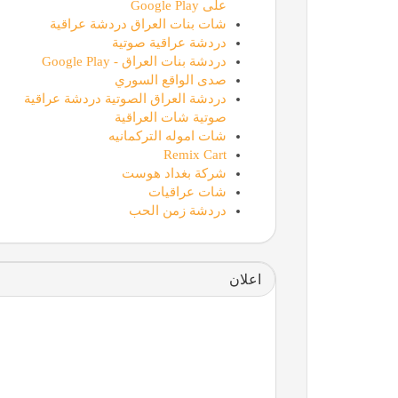
على Google Play
شات بنات العراق دردشة عراقية
دردشة عراقية صوتية
دردشة بنات العراق - Google Play
صدى الواقع السوري
دردشة العراق الصوتية دردشة عراقية
صوتية شات العراقية
شات اموله التركمانيه
Remix Cart
شركة بغداد هوست
شات عراقيات
دردشة زمن الحب
اعلان