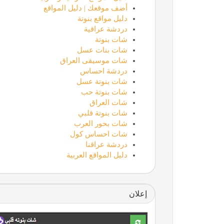
أضف موقعك | دليل المواقع
دليل مواقع بنوتة
دردشة عراقية
شات بنوتة
شات بنات عسل
شات موسيقى العراق
دردشة احساس
شات بنوتة عسل
شات بنوتة حب
شات العراق
شات بنوتة قلبي
شات بحور العرب
شات احساس كول
دردشة عراقنا
دليل المواقع العربية
إعلان