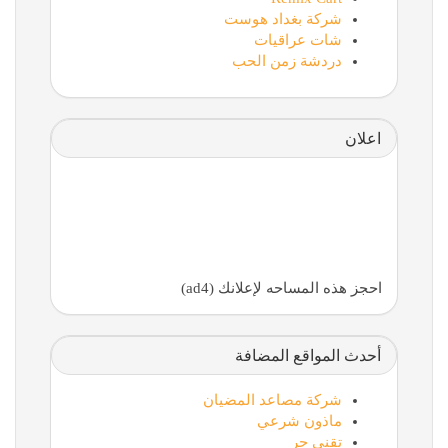
شركة بغداد هوست
شات عراقيات
دردشة زمن الحب
اعلان
احجز هذه المساحه لإعلانك (ad4)
أحدث المواقع المضافة
شركة مصاعد المضيان
ماذون شرعي
تقني حر