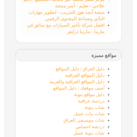
علاجي - تعليم - أسر منتجة
منصة أبجد هوز للتدريب - لتطوير مهارات
التأثير وصناعة المحتوى الرقمي
افضل شركة تأجير السيارات مع سائق في
ماربيا - ماربيا درايفر
مواقع مميزة
دليل العراق | دليل المواقع
دليل المواقع العراقية
دليل المواقع العراقية والعربية
أضف موقعك | دليل المواقع
دليل مواقع بنوتة
دردشة عراقية
شات بنوتة
شات بنات عسل
شات موسيقى العراق
دردشة احساس
شات بنوتة عسل