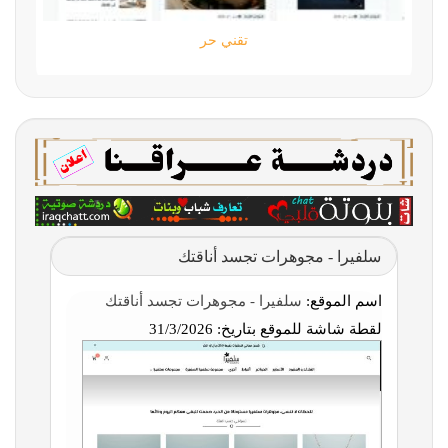
تقني حر
سلفيرا - مجوهرات تجسد أناقتك
اسم الموقع:
سلفيرا - مجوهرات تجسد أناقتك
لقطة شاشة للموقع بتاريخ:
31/3/2026