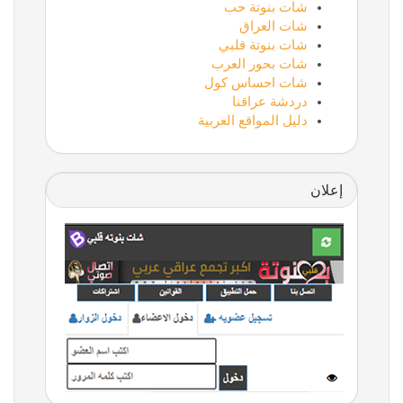
شات بنوتة حب
شات العراق
شات بنوتة قلبي
شات بحور العرب
شات احساس كول
دردشة عراقنا
دليل المواقع العربية
إعلان