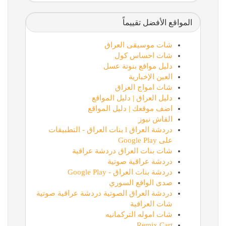
المواقع الأفضل تقييماً
شات موسيقى العراق
شات احساس كول
دليل مواقع بنوتة عسل
العين الإخبارية
شات امواج العراق
دليل العراق | دليل المواقع
اضف موقعك | دليل المواقع
القاش نيوز
دردشة العراق l بنات العراق - التطبيقات
على Google Play
شات بنات العراق دردشة عراقية
دردشة عراقية صوتية
دردشة بنات العراق - Google Play
صدى الواقع السوري
دردشة العراق الصوتية دردشة عراقية صوتية
شات العراقية
شات اموله التركمانيه
Remix Cart