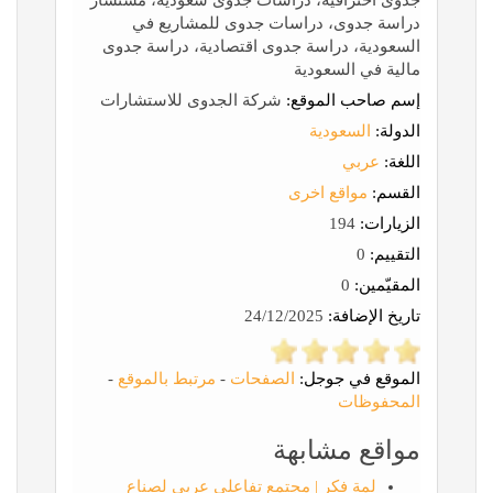
جدوى احترافية، دراسات جدوى سعودية، مستشار
دراسة جدوى، دراسات جدوى للمشاريع في
السعودية، دراسة جدوى اقتصادية، دراسة جدوى
مالية في السعودية
إسم صاحب الموقع:
شركة الجدوى للاستشارات
الدولة:
السعودية
اللغة:
عربي
القسم:
مواقع اخرى
الزيارات:
194
التقييم:
0
المقيّمين:
0
تاريخ الإضافة:
24/12/2025
الموقع في جوجل:
الصفحات
-
مرتبط بالموقع
-
المحفوظات
مواقع مشابهة
لمة فكر | مجتمع تفاعلي عربي لصناع