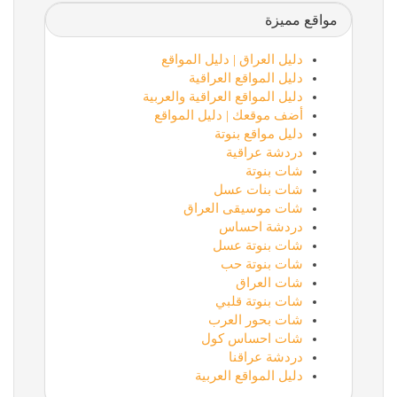
مواقع مميزة
دليل العراق | دليل المواقع
دليل المواقع العراقية
دليل المواقع العراقية والعربية
أضف موقعك | دليل المواقع
دليل مواقع بنوتة
دردشة عراقية
شات بنوتة
شات بنات عسل
شات موسيقى العراق
دردشة احساس
شات بنوتة عسل
شات بنوتة حب
شات العراق
شات بنوتة قلبي
شات بحور العرب
شات احساس كول
دردشة عراقنا
دليل المواقع العربية