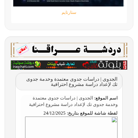
ستارتايم
الجدوى | دراسات جدوى معتمدة وخدمة جدوى
تك لإعداد دراسة مشروع احترافية
اسم الموقع:
الجدوى | دراسات جدوى معتمدة
وخدمة جدوى تك لإعداد دراسة مشروع احترافية
لقطة شاشة للموقع بتاريخ:
24/12/2025