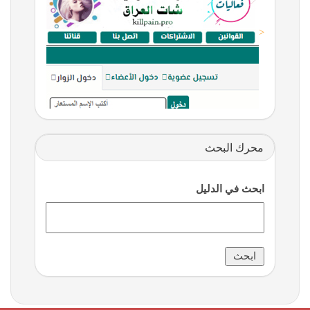
<
محرك البحث
ابحث في الدليل