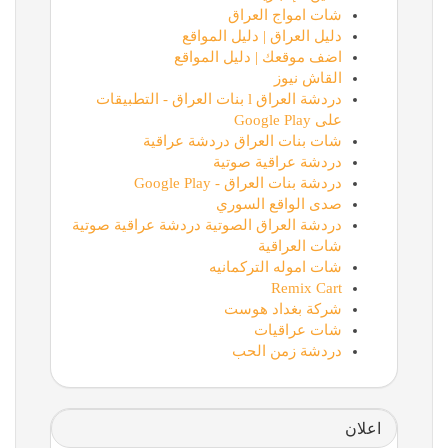
شات امواج العراق
دليل العراق | دليل المواقع
اضف موقعك | دليل المواقع
القاش نيوز
دردشة العراق l بنات العراق - التطبيقات
على Google Play
شات بنات العراق دردشة عراقية
دردشة عراقية صوتية
دردشة بنات العراق - Google Play
صدى الواقع السوري
دردشة العراق الصوتية دردشة عراقية صوتية
شات العراقية
شات اموله التركمانيه
Remix Cart
شركة بغداد هوست
شات عراقيات
دردشة زمن الحب
اعلان