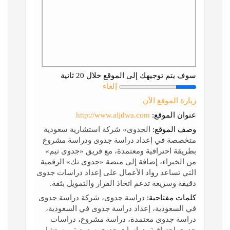
سوف يتم توجيهك إلى الموقع خلال 20 ثانية
إلغاء
زيارة الموقع الآن
عنوان الموقع:
http://www.aljdwa.com
وصف الموقع:
الجدوى» شركة استشارية سعودية
متخصصة في إعداد دراسة جدوى ودراسة مشروع
بطريقة احترافية ومعتمدة، مع فريق «جدوى تيم»
من الخبراء، إضافة إلى منصة «جدوى تك» الرقمية
التي تساعد رواد الأعمال على إعداد دراسات جدوى
دقيقة وسريعة تدعم اتخاذ القرار والتمويل بثقة.
كلمات مفتاحية:
دراسة جدوى، شركة دراسة جدوى
في السعودية، إعداد دراسة جدوى في السعودية،
دراسة جدوى معتمدة، دراسة مشروع، دراسات