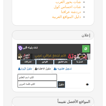
شات بحور العرب
شات احساس كول
دردشة عراقنا
دليل المواقع العربية
إعلان
المواقع الأفضل تقييماً