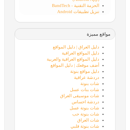
الحزمة التقنية - BandTech
تنزيل تطبيقات Android
مواقع مميزة
دليل العراق | دليل المواقع
دليل المواقع العراقية
دليل المواقع العراقية والعربية
أضف موقعك | دليل المواقع
دليل مواقع بنوتة
دردشة عراقية
شات بنوتة
شات بنات عسل
شات موسيقى العراق
دردشة احساس
شات بنوتة عسل
شات بنوتة حب
شات العراق
شات بنوتة قلبي