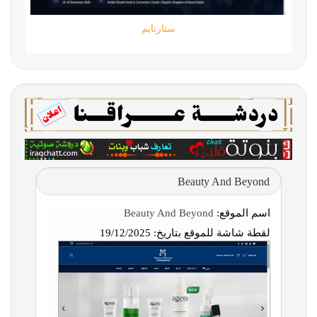
ستارتايم
Beauty And Beyond
اسم الموقع:
Beauty And Beyond
لقطة شاشة للموقع بتاريخ:
19/12/2025