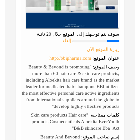
سوف يتم توجيهك إلى الموقع خلال 20 ثانية
إلغاء
زيارة الموقع الآن
عنوان الموقع:
http://bbipharma.com
وصف الموقع:
"Beauty & Beyond is promoting
more than 60 hair care & skin care products,
including Aloekita hair care brand as the market
leader for medicated hair shampoos BBI utilizes
the most effective personal care active ingredients
from international suppliers around the globe to
develop highly effective products"
كلمات مفتاحية:
"Skin care products Hair care
products Cosmeceuticals Aloekita EverYouth
B&B skincare Eba_Act"
إسم صاحب الموقع:
Beauty And Beyond