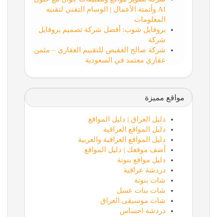
AI وأتمتة الأعمال | الوسام التقني لتقنيه
المعلومات
بروفايل شوب: أفضل شركة تصميم بروفايل
شركة
شركة صالح الغفيص للتقييم العقاري – مثمن
عقاري معتمد في السعودية
مواقع مميزة
دليل العراق | دليل المواقع
دليل المواقع العراقية
دليل المواقع العراقية والعربية
أضف موقعك | دليل المواقع
دليل مواقع بنوتة
دردشة عراقية
شات بنوتة
شات بنات عسل
شات موسيقى العراق
دردشة احساس