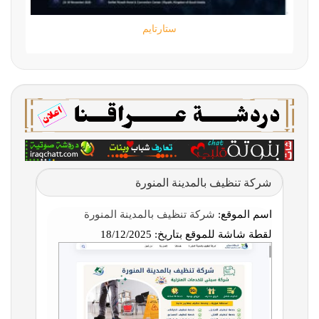
ستارتايم
شركة تنظيف بالمدينة المنورة
اسم الموقع:
شركة تنظيف بالمدينة المنورة
لقطة شاشة للموقع بتاريخ:
18/12/2025