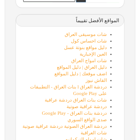
المواقع الأفضل تقييماً
شات موسيقى العراق
شات احساس كول
دليل مواقع بنوتة عسل
العين الإخبارية
شات امواج العراق
دليل العراق | دليل المواقع
اضف موقعك | دليل المواقع
القاش نيوز
دردشة العراق l بنات العراق - التطبيقات
على Google Play
شات بنات العراق دردشة عراقية
دردشة عراقية صوتية
دردشة بنات العراق - Google Play
صدى الواقع السوري
دردشة العراق الصوتية دردشة عراقية صوتية
شات العراقية
شات اموله التركمانيه