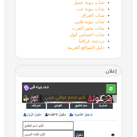
شات بنوتة عسل
شات بنوتة حب
شات العراق
شات بنوتة قلبي
شات بحور العرب
شات احساس كول
دردشة عراقنا
دليل المواقع العربية
إعلان