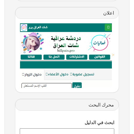
اعلان
<
محرك البحث
ابحث في الدليل