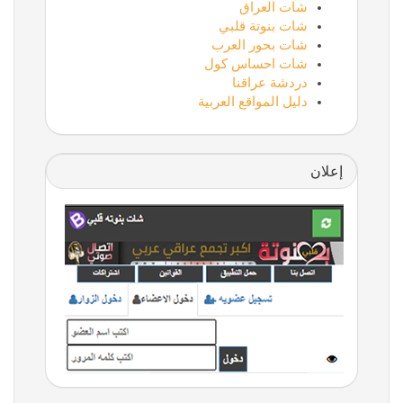
شات العراق
شات بنوتة قلبي
شات بحور العرب
شات احساس كول
دردشة عراقنا
دليل المواقع العربية
إعلان