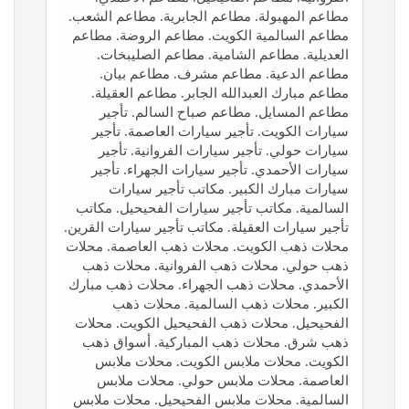
مطاعم المهبولة. مطاعم الجابرية. مطاعم الشعب.
مطاعم السالمية الكويت. مطاعم الروضة. مطاعم
العديلية. مطاعم الشامية. مطاعم الصليبخات.
مطاعم الدعية. مطاعم مشرف. مطاعم بيان.
مطاعم مبارك العبدالله الجابر. مطاعم العقيلة.
مطاعم المسايل. مطاعم صباح السالم. تأجير
سيارات الكويت. تأجير سيارات العاصمة. تأجير
سيارات حولي. تأجير سيارات الفروانية. تأجير
سيارات الأحمدي. تأجير سيارات الجهراء. تأجير
سيارات مبارك الكبير. مكاتب تأجير سيارات
السالمية. مكاتب تأجير سيارات الفحيحيل. مكاتب
تأجير سيارات العقيلة. مكاتب تأجير سيارات القرين.
محلات ذهب الكويت. محلات ذهب العاصمة. محلات
ذهب حولي. محلات ذهب الفروانية. محلات ذهب
الأحمدي. محلات ذهب الجهراء. محلات ذهب مبارك
الكبير. محلات ذهب السالمية. محلات ذهب
الفحيحيل. محلات ذهب الفحيحيل الكويت. محلات
ذهب شرق. محلات ذهب المباركية. أسواق ذهب
الكويت. محلات ملابس الكويت. محلات ملابس
العاصمة. محلات ملابس حولي. محلات ملابس
السالمية. محلات ملابس الفحيحيل. محلات ملابس