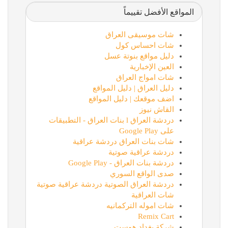
المواقع الأفضل تقييماً
شات موسيقى العراق
شات احساس كول
دليل مواقع بنوتة عسل
العين الإخبارية
شات امواج العراق
دليل العراق | دليل المواقع
اضف موقعك | دليل المواقع
القاش نيوز
دردشة العراق l بنات العراق - التطبيقات
على Google Play
شات بنات العراق دردشة عراقية
دردشة عراقية صوتية
دردشة بنات العراق - Google Play
صدى الواقع السوري
دردشة العراق الصوتية دردشة عراقية صوتية
شات العراقية
شات اموله التركمانيه
Remix Cart
شركة بغداد هوست