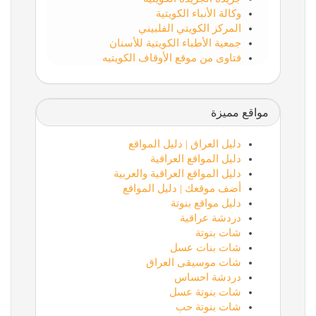
وكالة الأنباء الكويتية
المركز الكويتي الفلبيني
جمعية الأطباء الكويتية للأسنان
فتاوى من موقع الأوقاف الكويتيه
مواقع مميزة
دليل العراق | دليل المواقع
دليل المواقع العراقية
دليل المواقع العراقية والعربية
أضف موقعك | دليل المواقع
دليل مواقع بنوتة
دردشة عراقية
شات بنوتة
شات بنات عسل
شات موسيقى العراق
دردشة احساس
شات بنوتة عسل
شات بنوتة حب