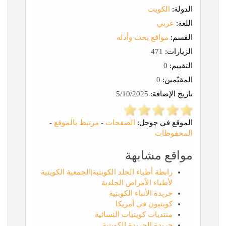
الدولة:
الكويت
اللغة:
عربي
القسم:
مواقع بحث وأدله
الزيارات:
471
التقييم:
0
المقيّمين:
0
تاريخ الإضافة:
5/10/2025
الموقع في جوجل:
الصفحات
-
مرتبط بالموقع
-
المحفوظات
مواقع مشابهة
رابطة أطباء الجلد الكويتية|الجمعية الكويتية
لأطباء الأمراض الجلدية
جريدة الأنباء الكويتية
كويتيون في أمريكا
منتديات كويتيات النسائية
جريدة الجريدة الكويتية