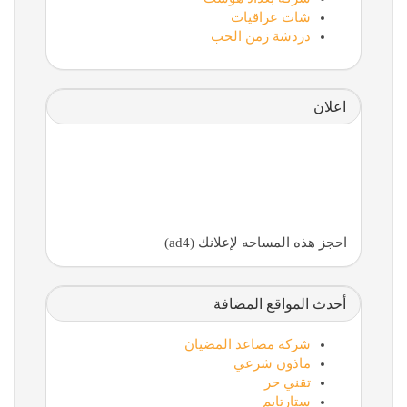
شات عراقيات
دردشة زمن الحب
اعلان
احجز هذه المساحه لإعلانك (ad4)
أحدث المواقع المضافة
شركة مصاعد المضيان
ماذون شرعي
تقني حر
ستارتايم