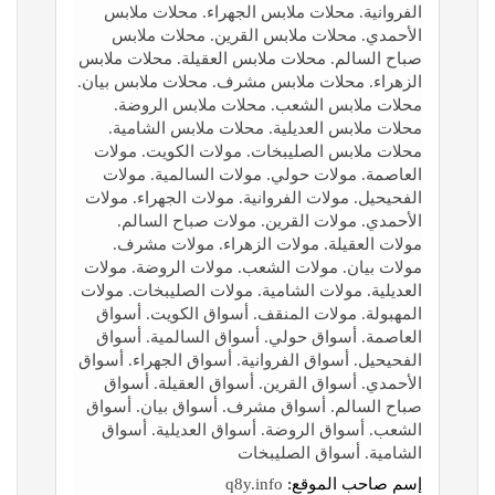
الفروانية. محلات ملابس الجهراء. محلات ملابس
الأحمدي. محلات ملابس القرين. محلات ملابس
صباح السالم. محلات ملابس العقيلة. محلات ملابس
الزهراء. محلات ملابس مشرف. محلات ملابس بيان.
محلات ملابس الشعب. محلات ملابس الروضة.
محلات ملابس العديلية. محلات ملابس الشامية.
محلات ملابس الصليبخات. مولات الكويت. مولات
العاصمة. مولات حولي. مولات السالمية. مولات
الفحيحيل. مولات الفروانية. مولات الجهراء. مولات
الأحمدي. مولات القرين. مولات صباح السالم.
مولات العقيلة. مولات الزهراء. مولات مشرف.
مولات بيان. مولات الشعب. مولات الروضة. مولات
العديلية. مولات الشامية. مولات الصليبخات. مولات
المهبولة. مولات المنقف. أسواق الكويت. أسواق
العاصمة. أسواق حولي. أسواق السالمية. أسواق
الفحيحيل. أسواق الفروانية. أسواق الجهراء. أسواق
الأحمدي. أسواق القرين. أسواق العقيلة. أسواق
صباح السالم. أسواق مشرف. أسواق بيان. أسواق
الشعب. أسواق الروضة. أسواق العديلية. أسواق
الشامية. أسواق الصليبخات
إسم صاحب الموقع:
q8y.info