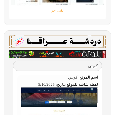
تقني حر
كويتي
اسم الموقع:
كويتي
لقطة شاشة للموقع بتاريخ:
5/10/2025