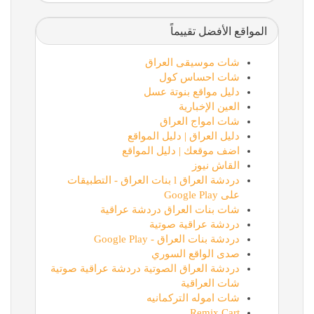
المواقع الأفضل تقييماً
شات موسيقى العراق
شات احساس كول
دليل مواقع بنوتة عسل
العين الإخبارية
شات امواج العراق
دليل العراق | دليل المواقع
اضف موقعك | دليل المواقع
القاش نيوز
دردشة العراق l بنات العراق - التطبيقات
على Google Play
شات بنات العراق دردشة عراقية
دردشة عراقية صوتية
دردشة بنات العراق - Google Play
صدى الواقع السوري
دردشة العراق الصوتية دردشة عراقية صوتية
شات العراقية
شات اموله التركمانيه
Remix Cart