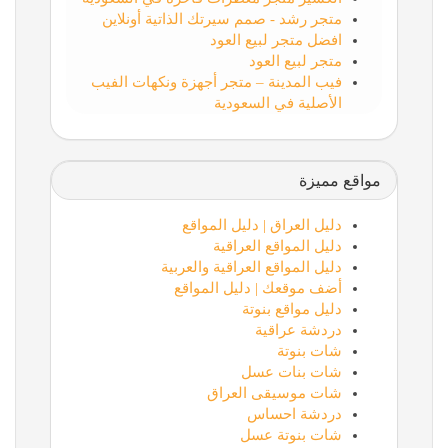
متجر رشد - صمم سيرتك الذاتية أونلاين
افضل متجر لبيع العود
متجر لبيع العود
فيب المدينة – متجر أجهزة ونكهات الفيب
الأصلية في السعودية
مواقع مميزة
دليل العراق | دليل المواقع
دليل المواقع العراقية
دليل المواقع العراقية والعربية
أضف موقعك | دليل المواقع
دليل مواقع بنوتة
دردشة عراقية
شات بنوتة
شات بنات عسل
شات موسيقى العراق
دردشة احساس
شات بنوتة عسل