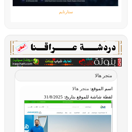
ستارتايم
متجر هالا
اسم الموقع:
متجر هالا
لقطة شاشة للموقع بتاريخ:
31/8/2025