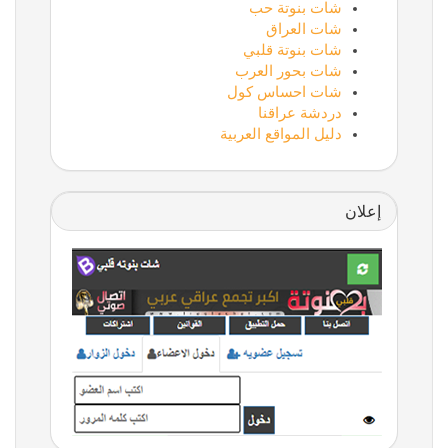
شات بنوتة حب
شات العراق
شات بنوتة قلبي
شات بحور العرب
شات احساس كول
دردشة عراقنا
دليل المواقع العربية
إعلان