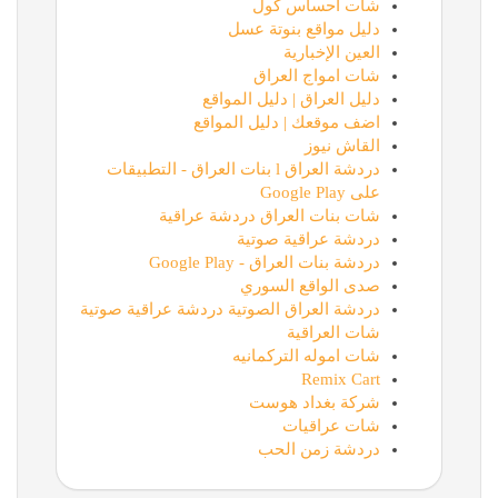
شات احساس كول
دليل مواقع بنوتة عسل
العين الإخبارية
شات امواج العراق
دليل العراق | دليل المواقع
اضف موقعك | دليل المواقع
القاش نيوز
دردشة العراق l بنات العراق - التطبيقات
على Google Play
شات بنات العراق دردشة عراقية
دردشة عراقية صوتية
دردشة بنات العراق - Google Play
صدى الواقع السوري
دردشة العراق الصوتية دردشة عراقية صوتية
شات العراقية
شات اموله التركمانيه
Remix Cart
شركة بغداد هوست
شات عراقيات
دردشة زمن الحب