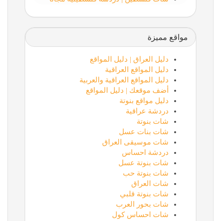
مواقع مميزة
دليل العراق | دليل المواقع
دليل المواقع العراقية
دليل المواقع العراقية والعربية
أضف موقعك | دليل المواقع
دليل مواقع بنوتة
دردشة عراقية
شات بنوتة
شات بنات عسل
شات موسيقى العراق
دردشة احساس
شات بنوتة عسل
شات بنوتة حب
شات العراق
شات بنوتة قلبي
شات بحور العرب
شات احساس كول