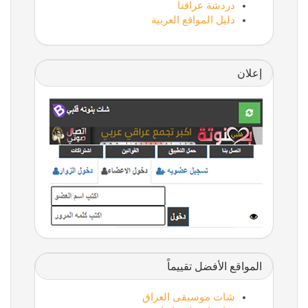
دردشة عراقنا
دليل المواقع العربية
إعلان
المواقع الأفضل تقييماً
شات موسيقى العراق