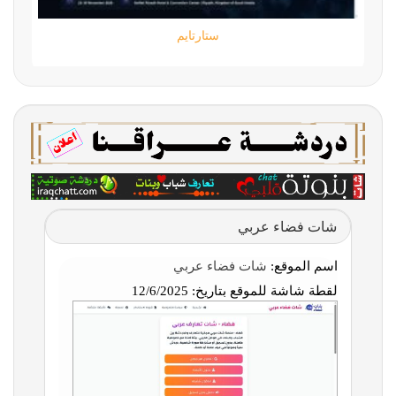
ستارتايم
شات فضاء عربي
اسم الموقع:
شات فضاء عربي
لقطة شاشة للموقع بتاريخ:
12/6/2025