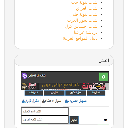
شات بنوتة حب
شات العراق
شات بنوتة قلبي
شات بحور العرب
شات احساس كول
دردشة عراقنا
دليل المواقع العربية
إعلان