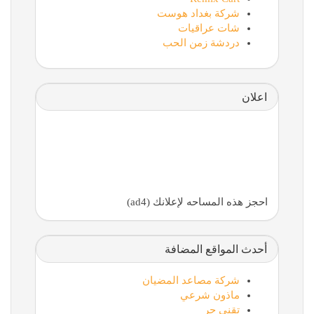
شركة بغداد هوست
شات عراقيات
دردشة زمن الحب
اعلان
احجز هذه المساحه لإعلانك (ad4)
أحدث المواقع المضافة
شركة مصاعد المضيان
ماذون شرعي
تقني حر