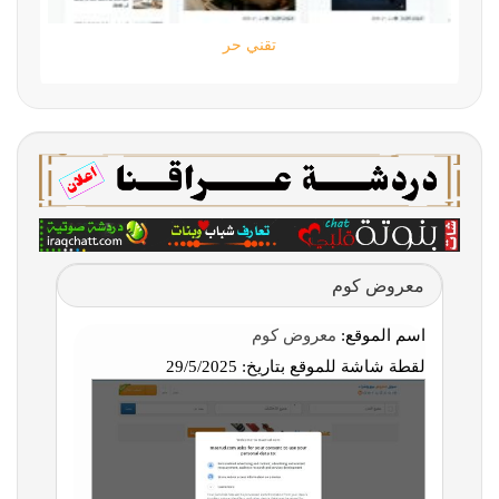
تقني حر
معروض كوم
اسم الموقع:
معروض كوم
لقطة شاشة للموقع بتاريخ:
29/5/2025