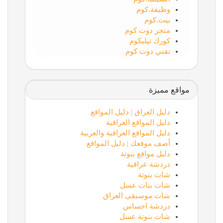
وظيفة.كوم
بيت.كوم
متجر دوت كوم
كورك تيليكوم
تقني دوت كوم
مواقع مميزة
دليل العراق | دليل المواقع
دليل المواقع العراقية
دليل المواقع العراقية والعربية
أضف موقعك | دليل المواقع
دليل مواقع بنوتة
دردشة عراقية
شات بنوتة
شات بنات عسل
شات موسيقى العراق
دردشة احساس
شات بنوتة عسل