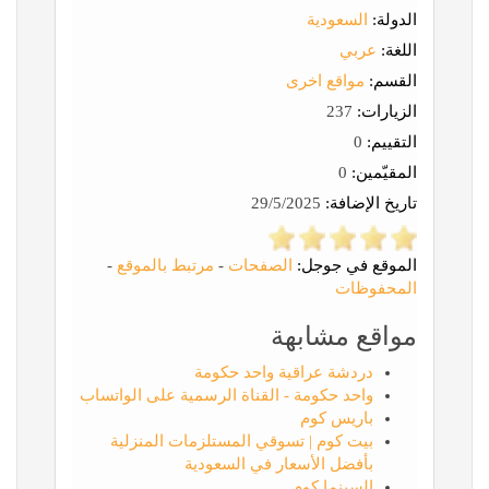
الدولة:
السعودية
اللغة:
عربي
القسم:
مواقع اخرى
الزيارات:
237
التقييم:
0
المقيّمين:
0
تاريخ الإضافة:
29/5/2025
الموقع في جوجل:
الصفحات
-
مرتبط بالموقع
-
المحفوظات
مواقع مشابهة
دردشة عراقية واحد حكومة
واحد حكومة - القناة الرسمية على الواتساب
باريس كوم
بيت كوم | تسوقي المستلزمات المنزلية
بأفضل الأسعار في السعودية
السينما.كوم