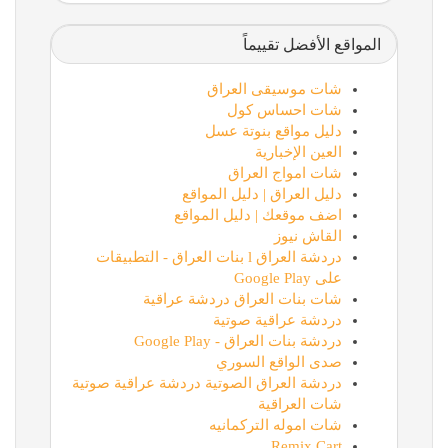
المواقع الأفضل تقييماً
شات موسيقى العراق
شات احساس كول
دليل مواقع بنوتة عسل
العين الإخبارية
شات امواج العراق
دليل العراق | دليل المواقع
اضف موقعك | دليل المواقع
القاش نيوز
دردشة العراق l بنات العراق - التطبيقات
على Google Play
شات بنات العراق دردشة عراقية
دردشة عراقية صوتية
دردشة بنات العراق - Google Play
صدى الواقع السوري
دردشة العراق الصوتية دردشة عراقية صوتية
شات العراقية
شات اموله التركمانيه
Remix Cart