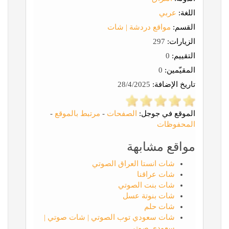
اللغة:
عربي
القسم:
مواقع دردشة | شات
الزيارات:
297
التقييم:
0
المقيّمين:
0
تاريخ الإضافة:
28/4/2025
الموقع في جوجل:
الصفحات
-
مرتبط بالموقع
-
المحفوظات
مواقع مشابهة
شات انستا العراق الصوتي
شات عراقنا
شات بنت الصوتي
شات بنوتة عسل
شات حلم
شات سعودي توب الصوتي | شات صوتي |
سعودي صوتي