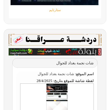
ستارتايم
شات نجمة بغداد للجوال
اسم الموقع:
شات نجمة بغداد للجوال
لقطة شاشة للموقع بتاريخ:
28/4/2025