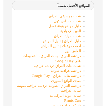
المواقع الأفضل تقييماً
شات موسيقى العراق
شات احساس كول
دليل مواقع بنوتة عسل
العين الإخبارية
شات امواج العراق
دليل العراق | دليل المواقع
اضف موقعك | دليل المواقع
القاش نيوز
دردشة العراق l بنات العراق - التطبيقات
على Google Play
شات بنات العراق دردشة عراقية
دردشة عراقية صوتية
دردشة بنات العراق - Google Play
صدى الواقع السوري
دردشة العراق الصوتية دردشة عراقية صوتية
شات العراقية
شات اموله التركمانيه
Remix Cart
شركة بغداد هوست