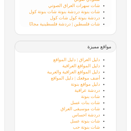
شات سهرات العراق الصوتي
شات بنوتة دردشة بنوتة شات بنوتة كول
دردشة بنوتة كول شات كول
شات فلسطين | دردشة فلسطينية مجانًا
مواقع مميزة
دليل العراق | دليل المواقع
دليل المواقع العراقية
دليل المواقع العراقية والعربية
أضف موقعك | دليل المواقع
دليل مواقع بنوتة
دردشة عراقية
شات بنوتة
شات بنات عسل
شات موسيقى العراق
دردشة احساس
شات بنوتة عسل
شات بنوتة حب