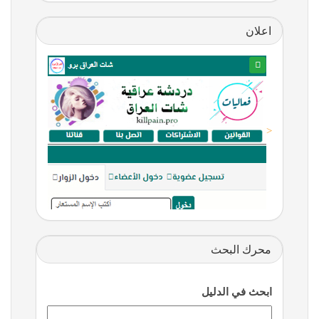
اعلان
<
محرك البحث
ابحث في الدليل