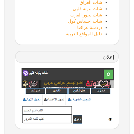
شات العراق
شات بنوتة قلبي
شات بحور العرب
شات احساس كول
دردشة عراقنا
دليل المواقع العربية
إعلان