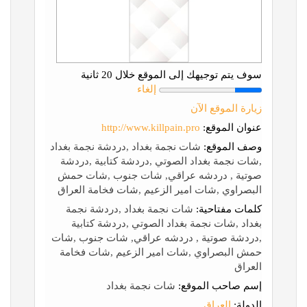
سوف يتم توجيهك إلى الموقع خلال 20 ثانية
إلغاء
زيارة الموقع الآن
عنوان الموقع:
http://www.killpain.pro
وصف الموقع:
شات نجمة بغداد ,دردشة نجمة بغداد
,شات نجمة بغداد الصوتي ,دردشة كتابية ,دردشة
صوتية , دردشه عراقي, شات جنوب ,شات حمش
البصراوي ,شات امير الزعيم ,شات فخامة العراق
كلمات مفتاحية:
شات نجمة بغداد ,دردشة نجمة
بغداد ,شات نجمة بغداد الصوتي ,دردشة كتابية
,دردشة صوتية , دردشه عراقي, شات جنوب ,شات
حمش البصراوي ,شات امير الزعيم ,شات فخامة
العراق
إسم صاحب الموقع:
شات نجمة بغداد
الدولة:
العراق