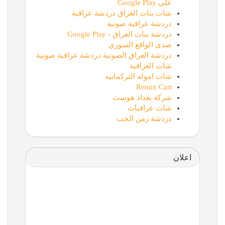
على Google Play
شات بنات العراق دردشة عراقية
دردشة عراقية صوتية
دردشة بنات العراق - Google Play
صدى الواقع السوري
دردشة العراق الصوتية دردشة عراقية صوتية
شات العراقية
شات اموله التركمانيه
Remix Cart
شركة بغداد هوست
شات عراقيات
دردشة زمن الحب
اعلان