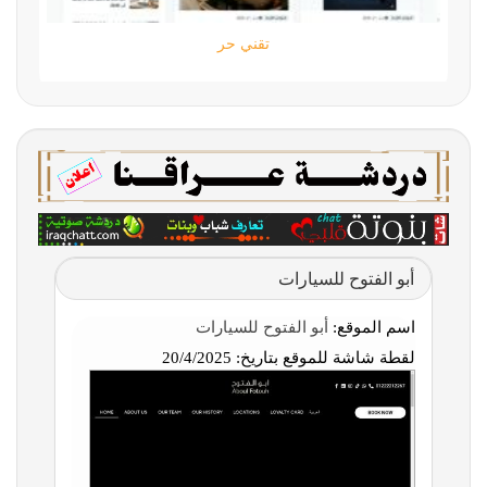
تقني حر
أبو الفتوح للسيارات
اسم الموقع:
أبو الفتوح للسيارات
لقطة شاشة للموقع بتاريخ:
20/4/2025