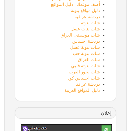
أضف موقعك | دليل المواقع
دليل مواقع بنوتة
دردشة عراقية
شات بنوتة
شات بنات عسل
شات موسيقى العراق
دردشة احساس
شات بنوتة عسل
شات بنوتة حب
شات العراق
شات بنوتة قلبي
شات بحور العرب
شات احساس كول
دردشة عراقنا
دليل المواقع العربية
إعلان