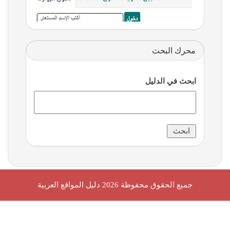
محرك البحث
ابحث في الدليل
جميع الحقوق محفوظة 2026
دليل المواقع العربية