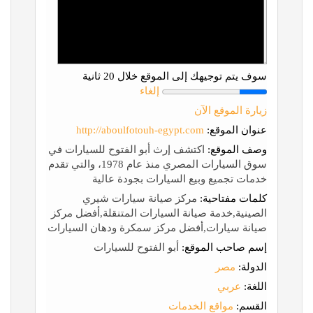
سوف يتم توجيهك إلى الموقع خلال 20 ثانية
إلغاء
زيارة الموقع الآن
عنوان الموقع:
http://aboulfotouh-egypt.com
وصف الموقع:
اكتشف إرث أبو الفتوح للسيارات في
سوق السيارات المصري منذ عام 1978، والتي تقدم
خدمات تجميع وبيع السيارات بجودة عالية
كلمات مفتاحية:
مركز صيانة سيارات شيري
الصينية,خدمة صيانة السيارات المتنقلة,أفضل مركز
صيانة سيارات,أفضل مركز سمكرة ودهان السيارات
إسم صاحب الموقع:
أبو الفتوح للسيارات
الدولة:
مصر
اللغة:
عربي
القسم:
مواقع الخدمات