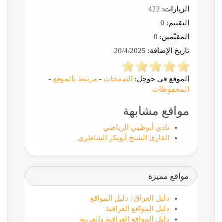
الزيارات:
422
التقييم:
0
المقيّمين:
0
تاريخ الإضافة:
20/4/2025
الموقع في جوجل:
الصفحات
-
مرتبط بالموقع
-
المحفوظات
مواقع مشابهة
نادي أبوظبي الرياضي
القارئ الشيخ أبوبكر الشاطري
مواقع مميزة
دليل العراق | دليل المواقع
دليل المواقع العراقية
دليل المواقع العراقية والعربية