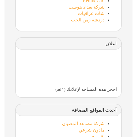
Remix Cart
شركة بغداد هوست
شات عراقيات
دردشة زمن الحب
اعلان
احجز هذه المساحه لإعلانك (ad4)
أحدث المواقع المضافة
شركة مصاعد المضيان
ماذون شرعي
تقني حر