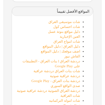
المواقع الأفضل تقييماً
شات موسيقى العراق
شات احساس كول
دليل مواقع بنوتة عسل
العين الإخبارية
شات امواج العراق
دليل العراق | دليل المواقع
اضف موقعك | دليل المواقع
القاش نيوز
دردشة العراق l بنات العراق - التطبيقات
على Google Play
شات بنات العراق دردشة عراقية
دردشة عراقية صوتية
دردشة بنات العراق - Google Play
صدى الواقع السوري
دردشة العراق الصوتية دردشة عراقية صوتية
شات العراقية
شات اموله التركمانيه