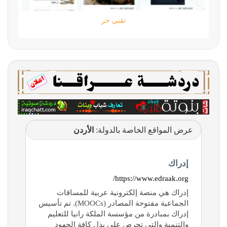
تقني حر
عرض المواقع الخاصة بالدولة:
الأردن
إدراك
https://www.edraak.org/
إدراك هي منصة إلكترونية عربية للمساقات
الجماعية مفتوحة المصادر (MOOCs). تم تأسيس
إدراك بمبادرة من مؤسسة الملكة رانيا للتعليم
والتنمية والتي تحرص على بذل كافة الجهود