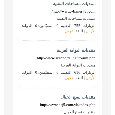
منتديات مساحات التقنية
http://www.vb.mes7at.com/
منتديات مساحات التقنية
الزيارات: 755 | التقييم: 0 | المقيّمين: 0 | الدولة:
الأردن
| اللغة:
عربي
منتديات البوابة العربية
http://www.arabportal.net/forum.php
منتديات البوابة العربية
الزيارات: 616 | التقييم: 0 | المقيّمين: 0 | الدولة:
الأردن
| اللغة:
عربي
منتديات نسج الخيال
http://www.nsj5.com/vb/index.php
منتديات نسج الخيال