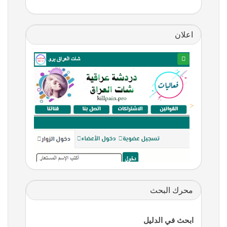
اعلان
<
محرك البحث
ابحث في الدليل