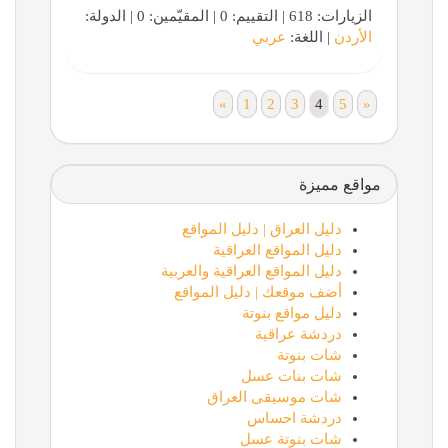
الزيارات: 618 | التقييم: 0 | المقيّمين: 0 | الدولة:
الأردن
| اللغة:
عربي
«
1
2
3
4
5
»
مواقع مميزة
دليل العراق | دليل المواقع
دليل المواقع العراقية
دليل المواقع العراقية والعربية
أضف موقعك | دليل المواقع
دليل مواقع بنوتة
دردشة عراقية
شات بنوتة
شات بنات عسل
شات موسيقى العراق
دردشة احساس
شات بنوتة عسل