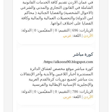
في عمان الاردن تقديم كافة الخدمات القانونية
الشاملة في القانون التجاري والمدني والشرعي
(الاحوال الشخصية) والقضايا الجنائية ( محاكم
امن الدولة) والتحصيلات العمالية والمالية وكافة
القضايا على اختلاف انواعها.
الزيارات: 696 | التقييم: 0 | المقيّمين: 0 | الدولة:
الأردن
| اللغة:
عربي
كورة مباشر
https://alkoora90.blogspot.com/
كورة مباشر موقع مخصص لعشاق الدائرة
المستديرة أخبار اللاعبين والأندية وأخر الإنتقالات
بث مباشر لجميع دوريات كرةالقدم العربية
والإنجليزية الإسبانية الإيطالية والفرنسية
الزيارات: 786 | التقييم: 0 | المقيّمين: 0 | الدولة:
الأردن
| اللغة:
عربي