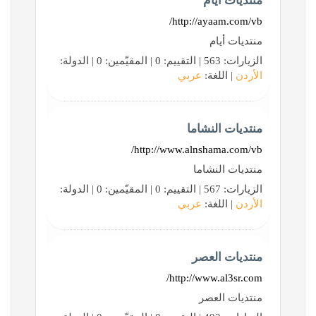
منتديات أيام
http://ayaam.com/vb/
منتديات أيام
الزيارات: 563 | التقييم: 0 | المقيّمين: 0 | الدولة:
الأردن
| اللغة:
عربي
منتديات النشاما
http://www.alnshama.com/vb/
منتديات النشاما
الزيارات: 567 | التقييم: 0 | المقيّمين: 0 | الدولة:
الأردن
| اللغة:
عربي
منتديات العصر
http://www.al3sr.com/
منتديات العصر