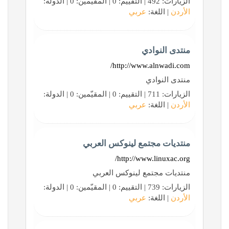
الزيارات: 492 | التقييم: 0 | المقيّمين: 0 | الدولة:
الأردن
| اللغة:
عربي
منتدى النوادي
http://www.alnwadi.com/
منتدى النوادي
الزيارات: 711 | التقييم: 0 | المقيّمين: 0 | الدولة:
الأردن
| اللغة:
عربي
منتديات مجتمع لينوكس العربي
http://www.linuxac.org/
منتديات مجتمع لينوكس العربي
الزيارات: 739 | التقييم: 0 | المقيّمين: 0 | الدولة:
الأردن
| اللغة:
عربي