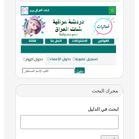
<
محرك البحث
ابحث في الدليل