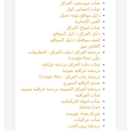
شات موسيقى العراق
شات احساس كول
دليل مواقع بنوتة عسل
العين الإخبارية
شات امواج العراق
دليل العراق | دليل المواقع
اضف موقعك | دليل المواقع
القاش نيوز
دردشة العراق l بنات العراق - التطبيقات
على Google Play
شات بنات العراق دردشة عراقية
دردشة عراقية صوتية
دردشة بنات العراق - Google Play
صدى الواقع السوري
دردشة العراق الصوتية دردشة عراقية صوتية
شات العراقية
شات اموله التركمانيه
Remix Cart
شركة بغداد هوست
شات عراقيات
دردشة زمن الحب