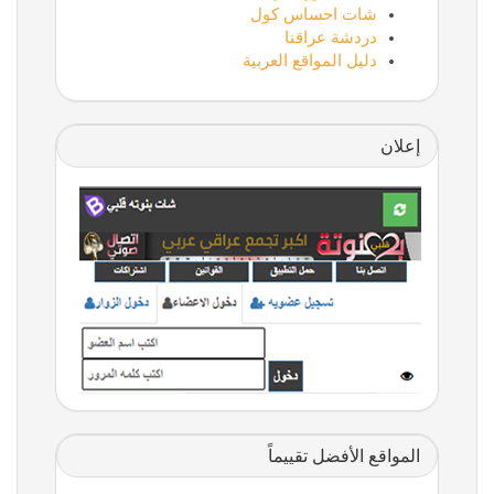
شات احساس كول
دردشة عراقنا
دليل المواقع العربية
إعلان
المواقع الأفضل تقييماً