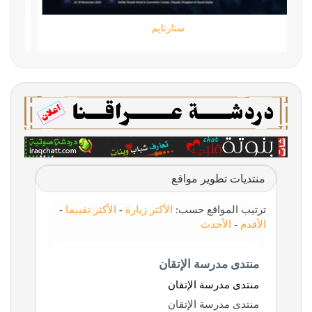
ستارتايم
منتديات تطوير مواقع
ترتيب المواقع حسب:
الأكثر زيارة
-
الأكثر تقييما
-
الأقدم
-
الأحدث
منتدى مدرسة الإتقان
منتدى مدرسة الإتقان
منتدى مدرسة الإتقان