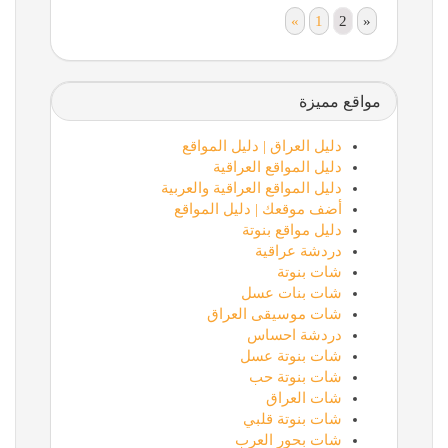
«
1
2
»
مواقع مميزة
دليل العراق | دليل المواقع
دليل المواقع العراقية
دليل المواقع العراقية والعربية
أضف موقعك | دليل المواقع
دليل مواقع بنوتة
دردشة عراقية
شات بنوتة
شات بنات عسل
شات موسيقى العراق
دردشة احساس
شات بنوتة عسل
شات بنوتة حب
شات العراق
شات بنوتة قلبي
شات بحور العرب