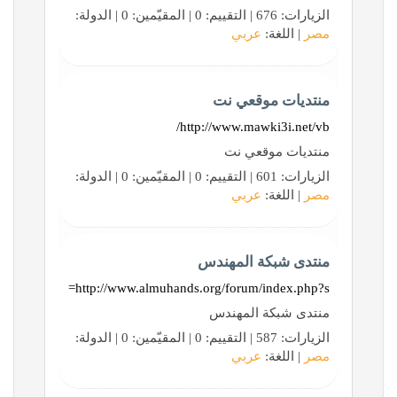
الزيارات: 676 | التقييم: 0 | المقيّمين: 0 | الدولة:
مصر
| اللغة:
عربي
منتديات موقعي نت
http://www.mawki3i.net/vb/
منتديات موقعي نت
الزيارات: 601 | التقييم: 0 | المقيّمين: 0 | الدولة:
مصر
| اللغة:
عربي
منتدى شبكة المهندس
http://www.almuhands.org/forum/index.php?s=
منتدى شبكة المهندس
الزيارات: 587 | التقييم: 0 | المقيّمين: 0 | الدولة:
مصر
| اللغة:
عربي